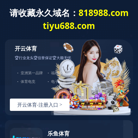
乐动在线登录
