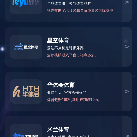

深圳公司

东莞公司
手机官网