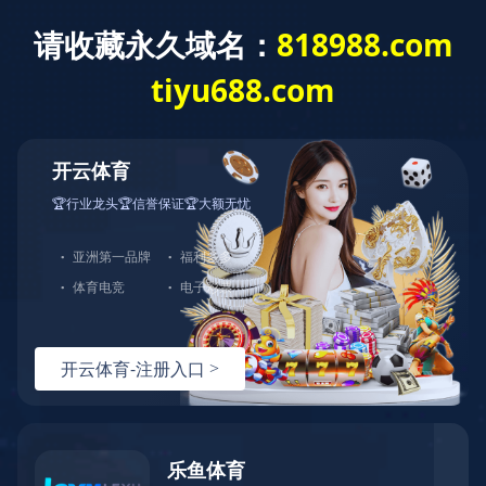
乐动在线登录
