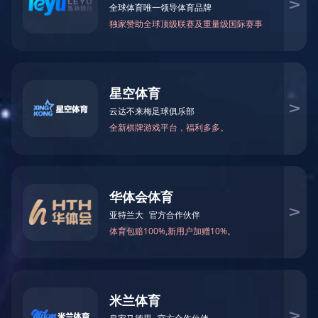

深圳公司

东莞公司
手机官网